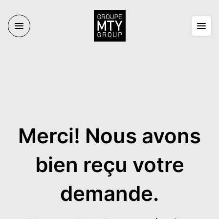
Merci! Nous avons
bien reçu votre
demande.