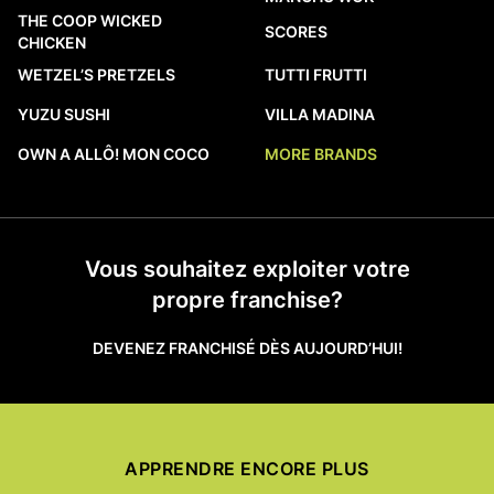
THE COOP WICKED
SCORES
CHICKEN
WETZEL’S PRETZELS
TUTTI FRUTTI
YUZU SUSHI
VILLA MADINA
OWN A ALLÔ! MON COCO
MORE BRANDS
Vous souhaitez exploiter votre
propre franchise?
DEVENEZ FRANCHISÉ DÈS AUJOURD’HUI!
APPRENDRE ENCORE PLUS