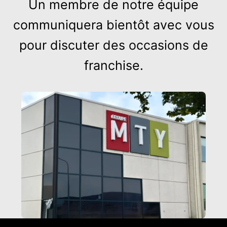
Un membre de notre équipe
communiquera bientôt avec vous
pour discuter des occasions de
franchise.