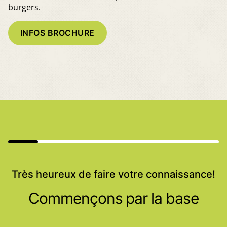
burgers.
INFOS BROCHURE
Très heureux de faire votre connaissance!
Commençons par la base