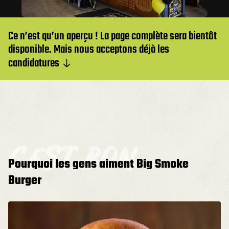
Ce n’est qu’un aperçu ! La page complète sera bientôt
disponible. Mais nous acceptons déjà les
candidatures
c’est bon
Pourquoi les gens aiment Big Smoke
Burger