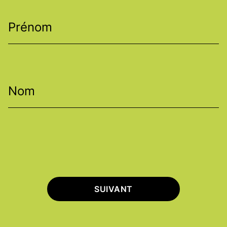
Prénom
Nom
SUIVANT