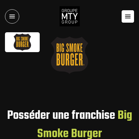
Posséder une franchise
Big
Smoke Burger