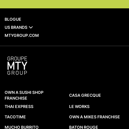
BLOGUE
US BRANDS
MTYGROUP.COM
OWN A SUSHI SHOP
CASA GRECQUE
FRANCHISE
THAI EXPRESS
LE WORKS
TACOTIME
OWN A MIKES FRANCHISE
MUCHO BURRITO
BATON ROUGE