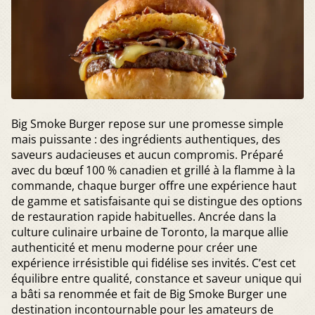
Big Smoke Burger repose sur une promesse simple
mais puissante : des ingrédients authentiques, des
saveurs audacieuses et aucun compromis. Préparé
avec du bœuf 100 % canadien et grillé à la flamme à la
commande, chaque burger offre une expérience haut
de gamme et satisfaisante qui se distingue des options
de restauration rapide habituelles. Ancrée dans la
culture culinaire urbaine de Toronto, la marque allie
authenticité et menu moderne pour créer une
expérience irrésistible qui fidélise ses invités. C’est cet
équilibre entre qualité, constance et saveur unique qui
a bâti sa renommée et fait de Big Smoke Burger une
destination incontournable pour les amateurs de