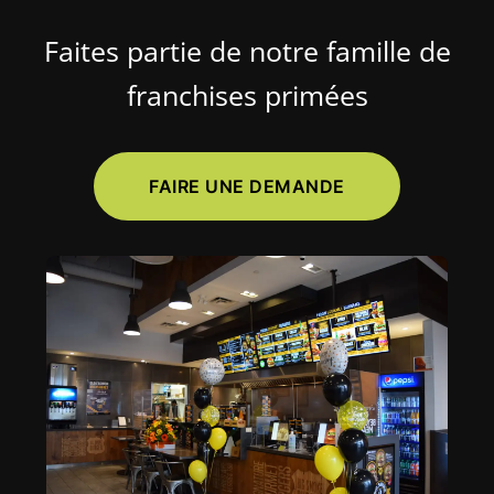
Faites partie de notre famille de
franchises primées
FAIRE UNE DEMANDE