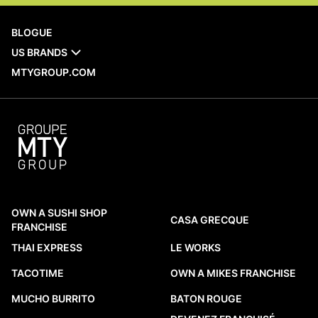
BLOGUE
US BRANDS
MTYGROUP.COM
OWN A SUSHI SHOP
CASA GRECQUE
FRANCHISE
THAI EXPRESS
LE WORKS
TACOTIME
OWN A MIKES FRANCHISE
MUCHO BURRITO
BATON ROUGE