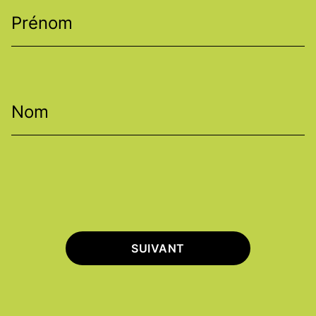
Prénom
Nom
SUIVANT