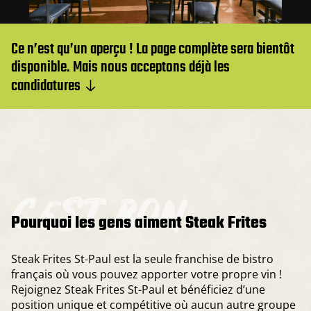
Ce n’est qu’un aperçu ! La page complète sera bientôt
disponible. Mais nous acceptons déjà les
candidatures
c’est bon
Pourquoi les gens aiment Steak Frites
Steak Frites St-Paul est la seule franchise de bistro
français où vous pouvez apporter votre propre vin !
Rejoignez Steak Frites St-Paul et bénéficiez d’une
position unique et compétitive où aucun autre groupe