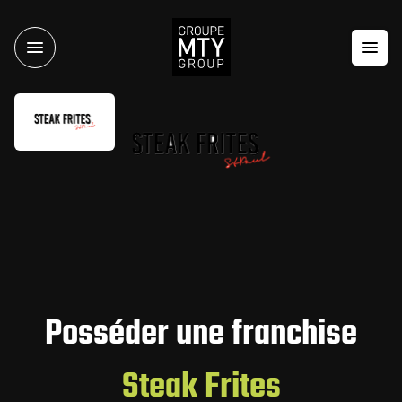
Posséder une franchise
Steak Frites