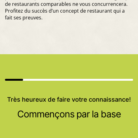
de restaurants comparables ne vous concurrencera.
Profitez du succès d’un concept de restaurant qui a
fait ses preuves.
Très heureux de faire votre connaissance!
Commençons par la base