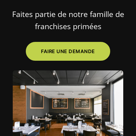
Faites partie de notre famille de
franchises primées
FAIRE UNE DEMANDE