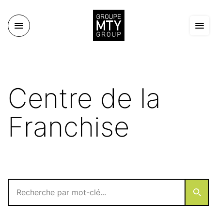
Centre de la
Franchise